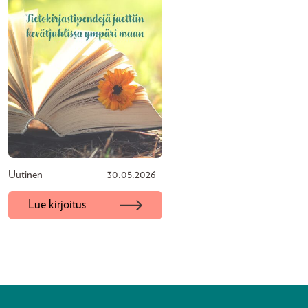
Uutinen
30.05.2026
Lue kirjoitus