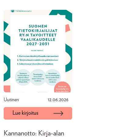
Uutinen
12.06.2026
Lue kirjoitus
Kannanotto: Kirja-alan