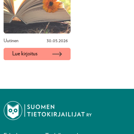
Uutinen
30.05.2026
Lue kirjoitus