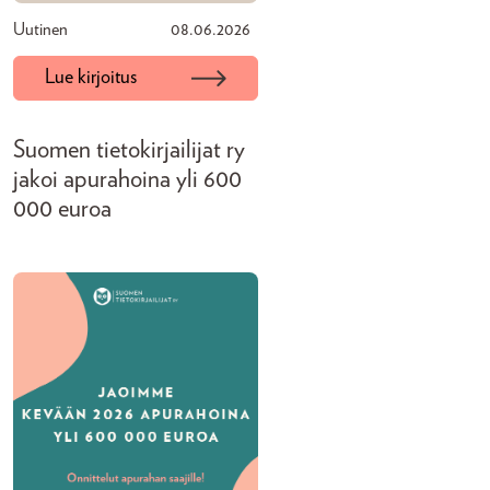
Uutinen
08.06.2026
Lue kirjoitus
Suomen tietokirjailijat ry
jakoi apurahoina yli 600
000 euroa