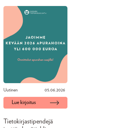
Uutinen
05.06.2026
Lue kirjoitus
Tietokirjastipendejä