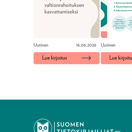
Uutinen
16.06.2026
Uutinen
Lue kirjoitus
Lue kirjoit