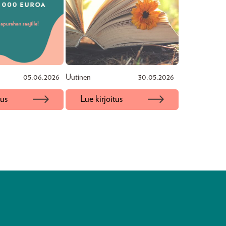
05.06.2026
Uutinen
30.05.2026
tus
Lue kirjoitus