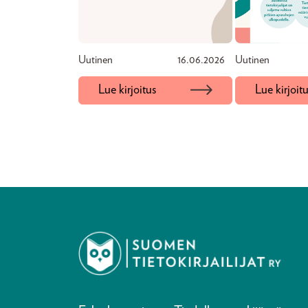
Uutinen
16.06.2026
Uutinen
Lue kirjoitus
Lue kirjoit