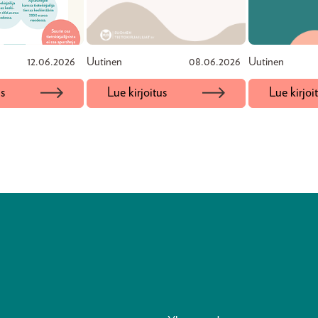
12.06.2026
Uutinen
08.06.2026
Uutinen
us
Lue kirjoitus
Lue kirjoi