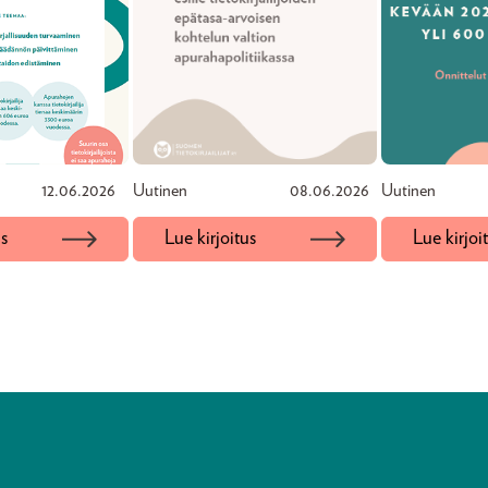
12.06.2026
Uutinen
08.06.2026
Uutinen
us
Lue kirjoitus
Lue kirjoi