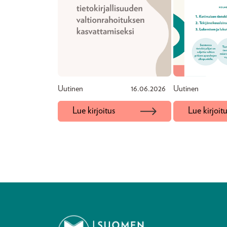
Uutinen
16.06.2026
Uutinen
Lue kirjoitus
Lue kirjoit