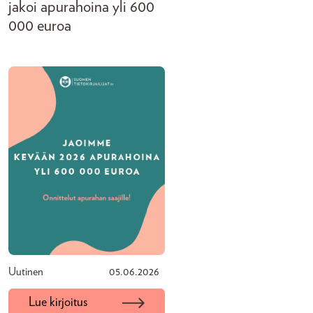
jakoi apurahoina yli 600
000 euroa
Uutinen
05.06.2026
Lue kirjoitus