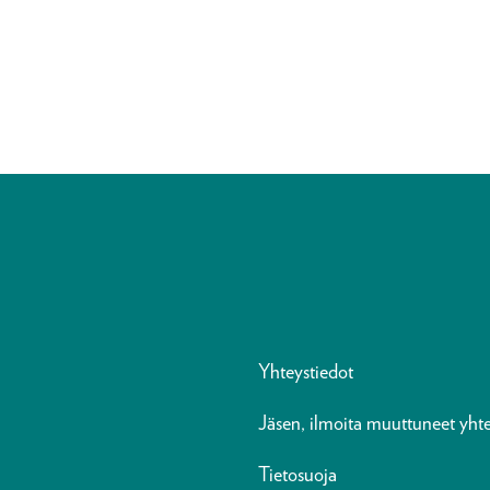
Yhteystiedot
Jäsen, ilmoita muuttuneet yhte
Tietosuoja