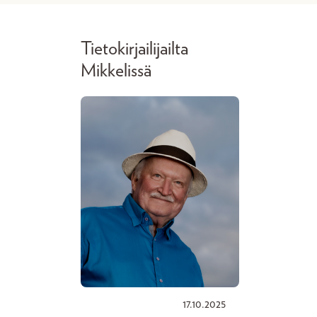
Tietokirjailijailta
Mikkelissä
17.10.2025