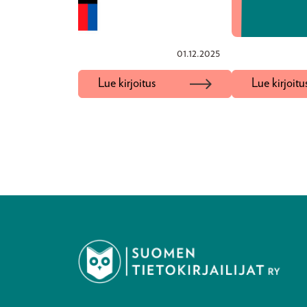
01.12.2025
Lue kirjoitus
Lue kirjoitu