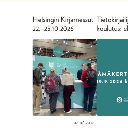
Helsingin Kirjamessut
Tietokirjaili
22.–25.10.2026
koulutus: 
06.08.2026