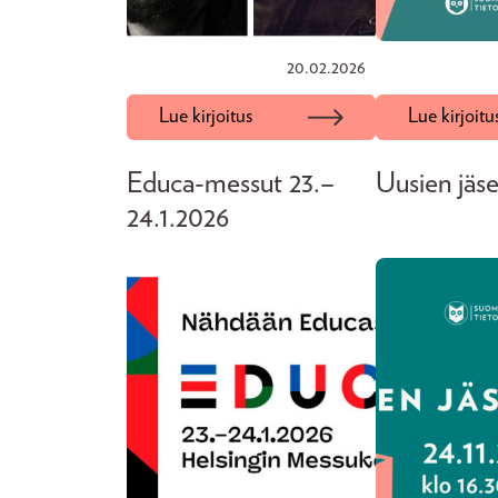
20.02.2026
Lue kirjoitus
Lue kirjoitu
Educa-messut 23.–
Uusien jäse
24.1.2026