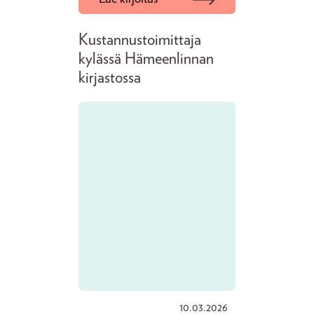
Kustannustoimittaja
kylässä Hämeenlinnan
kirjastossa
10.03.2026