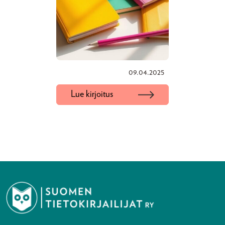
09.04.2025
Lue kirjoitus