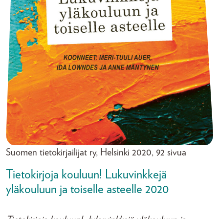
Suomen tietokirjailijat ry, Helsinki 2020, 92 sivua
Tietokirjoja kouluun! Lukuvinkkejä
yläkouluun ja toiselle asteelle 2020