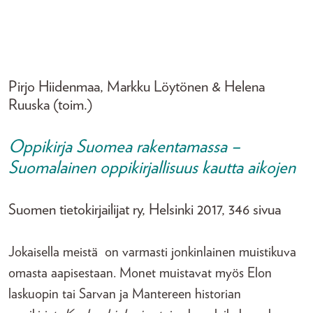
Pirjo Hiidenmaa, Markku Löytönen & Helena
Ruuska (toim.)
Oppikirja Suomea rakentamassa –
Suomalainen oppikirjallisuus kautta aikojen
Suomen tietokirjailijat ry, Helsinki 2017, 346 sivua
Jokaisella meistä on varmasti jonkinlainen muistikuva
omasta aapisestaan. Monet muistavat myös Elon
laskuopin tai Sarvan ja Mantereen historian