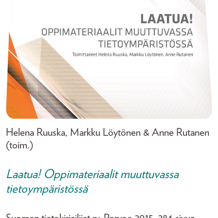
Helena Ruuska, Markku Löytönen & Anne Rutanen
(toim.)
Laatua! Oppimateriaalit muuttuvassa
tietoympäristössä