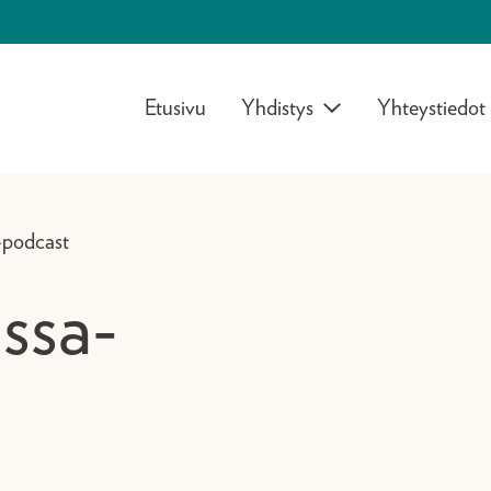
Etusivu
Yhdistys
Yhteystiedot
-podcast
ssa-