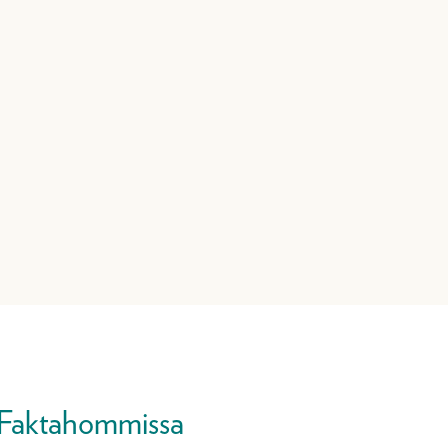
Faktahommissa