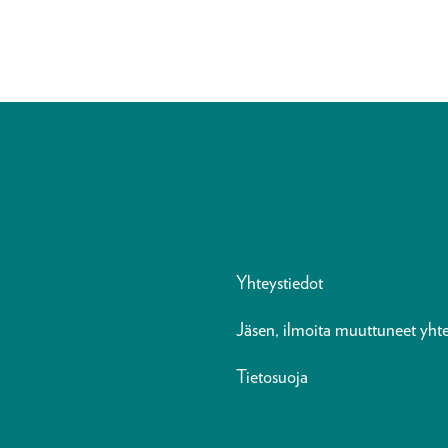
Yhteystiedot
Jäsen, ilmoita muuttuneet yhte
Tietosuoja