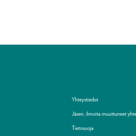
Yhteystiedot
Jäsen, ilmoita muuttuneet yhte
Tietosuoja