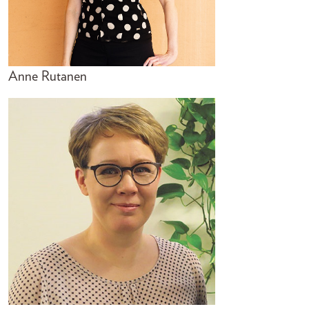
Anne Rutanen