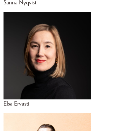
Sanna Nyqvist
Elsa Ervasti