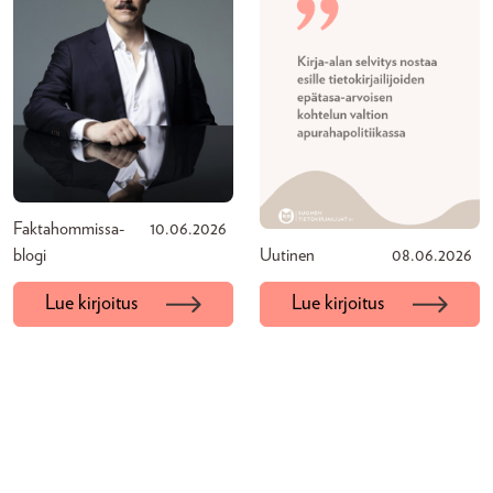
Faktahommissa-
10.06.2026
blogi
Uutinen
08.06.2026
Lue kirjoitus
Lue kirjoitus