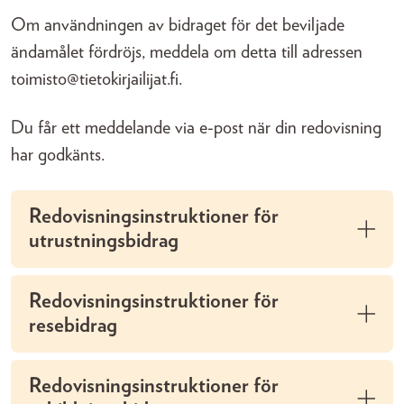
Om användningen av bidraget för det beviljade
ändamålet fördröjs, meddela om detta till adressen
toimisto@tietokirjailijat.fi.
Du får ett meddelande via e-post när din redovisning
har godkänts.
Redovisningsinstruktioner för
utrustningsbidrag
Redovisningsinstruktioner för
resebidrag
Redovisningsinstruktioner för