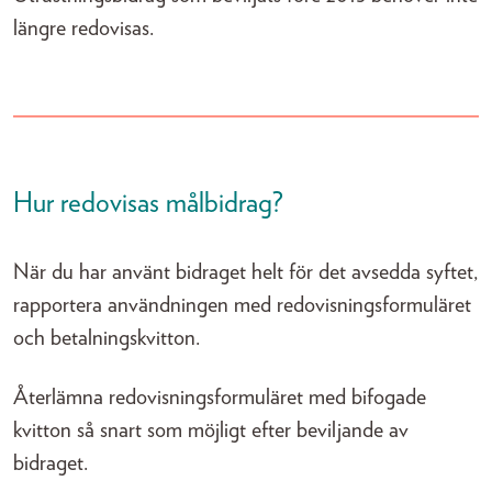
längre redovisas.
Hur redovisas målbidrag?
När du har använt bidraget helt för det avsedda syftet,
rapportera användningen med redovisningsformuläret
och betalningskvitton.
Återlämna redovisningsformuläret med bifogade
kvitton så snart som möjligt efter beviljande av
bidraget.