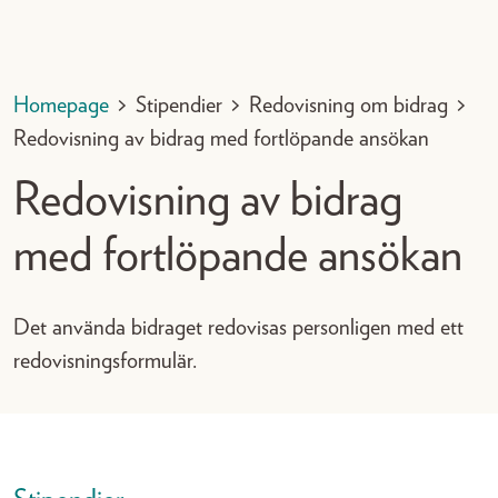
Homepage
>
Stipendier
>
Redovisning om bidrag
>
Redovisning av bidrag med fortlöpande ansökan
Redovisning av bidrag
med fortlöpande ansökan
Det använda bidraget redovisas personligen med ett
redovisningsformulär.