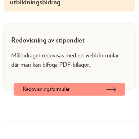
utbildningsbidrag
Redovisning av stipendiet
Målbidraget redovisas med ett webbformulär
där man kan bifoga PDF-bilagor.
Redovisningsformulär