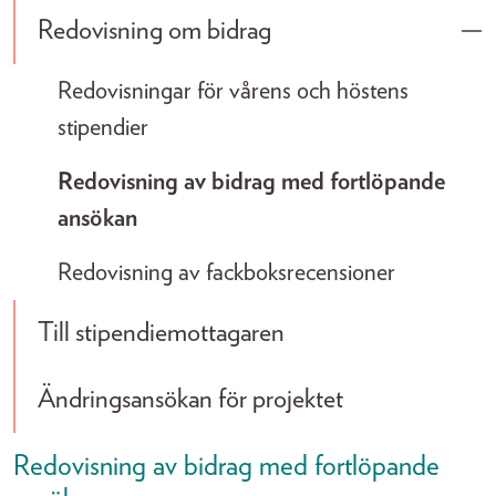
Redovisning om bidrag
Tog
Redovisningar för vårens och höstens
stipendier
Redovisning av bidrag med fortlöpande
ansökan
Redovisning av fackboksrecensioner
Till stipendiemottagaren
Ändringsansökan för projektet
Redovisning av bidrag med fortlöpande