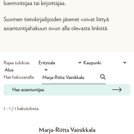
luennoitsijaa tai kirjoittajaa.
Suomen tietokirjailijoiden jäsenet voivat liittyä
asiantuntijahakuun sivun alla olevasta linkistä.
Rajaa tuloksia:
Hae hakusanalla:
Hae asiantuntijaa
1 - 1 / 1 hakutulosta
Marja-Riitta Vainikkala